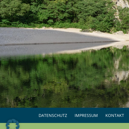
DATENSCHUTZ
IMPRESSUM
KONTAKT